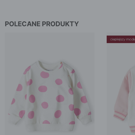
POLECANE PRODUKTY