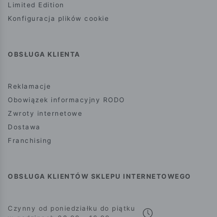
Limited Edition
Konfiguracja plików cookie
OBSŁUGA KLIENTA
Reklamacje
Obowiązek informacyjny RODO
Zwroty internetowe
Dostawa
Franchising
OBSŁUGA KLIENTÓW SKLEPU INTERNETOWEGO
Czynny od poniedziałku do piątku