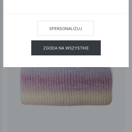
SPERSONALIZUJ
ZGODA NA WSZYSTKIE