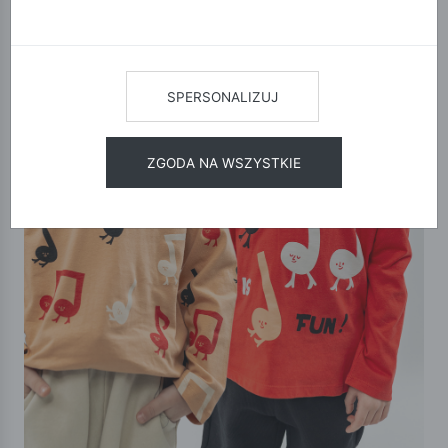
SPERSONALIZUJ
ZGODA NA WSZYSTKIE