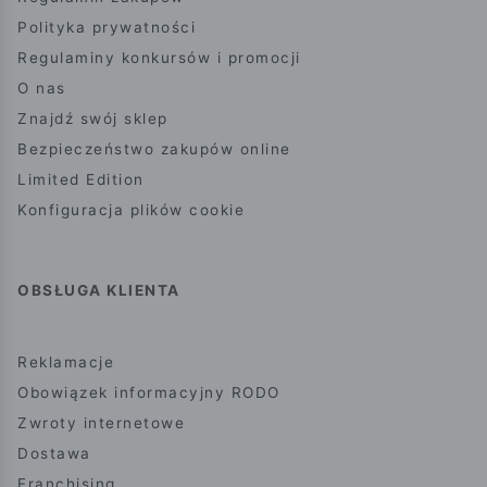
Polityka prywatności
Regulaminy konkursów i promocji
O nas
Znajdź swój sklep
Bezpieczeństwo zakupów online
Limited Edition
Konfiguracja plików cookie
OBSŁUGA KLIENTA
Reklamacje
Obowiązek informacyjny RODO
Zwroty internetowe
Dostawa
Franchising