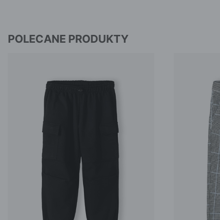
POLECANE PRODUKTY