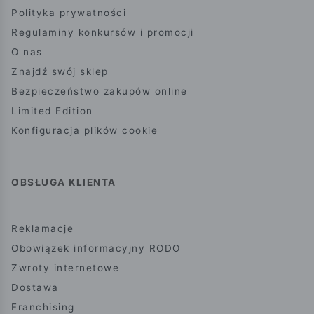
Polityka prywatności
Regulaminy konkursów i promocji
O nas
Znajdź swój sklep
Bezpieczeństwo zakupów online
Limited Edition
Konfiguracja plików cookie
OBSŁUGA KLIENTA
Reklamacje
Obowiązek informacyjny RODO
Zwroty internetowe
Dostawa
Franchising