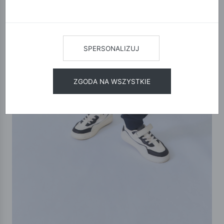
SPERSONALIZUJ
ZGODA NA WSZYSTKIE