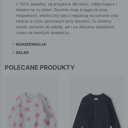
z 100% bawełny, są przyjazne dla skóry, oddychające i
idealne na co dzień. Spodnie mają ściągacze przy
nogawkach, elastyczny pas z regulacją na sznurek oraz
nadruk w stylu sportowym przy kieszeni. To świetny
wybór zarówno do szkoły, jak i na aktywne spędzanie
czasu na świeżym powietrzu.
KONSERWACJA
SKŁAD
POLECANE PRODUKTY