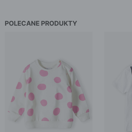
POLECANE PRODUKTY