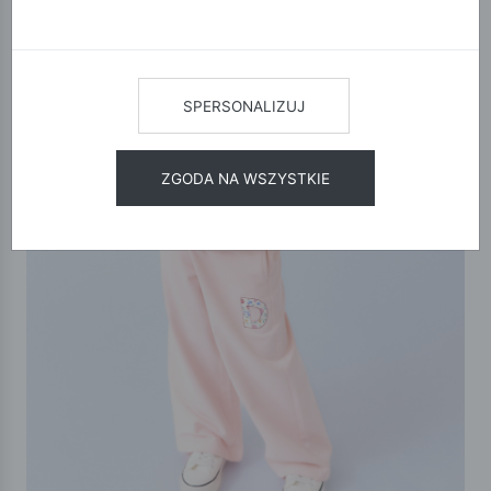
SPERSONALIZUJ
ZGODA NA WSZYSTKIE