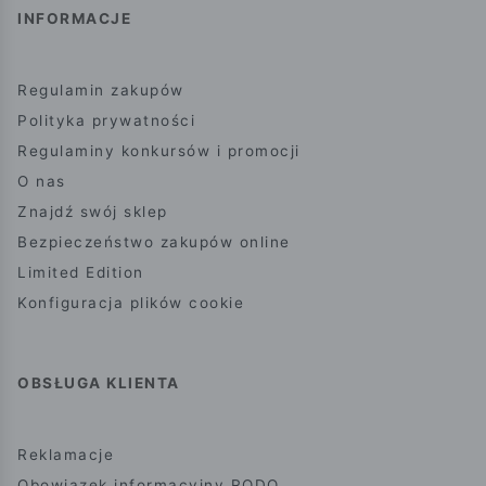
INFORMACJE
Regulamin zakupów
Polityka prywatności
Regulaminy konkursów i promocji
O nas
Znajdź swój sklep
Bezpieczeństwo zakupów online
Limited Edition
Konfiguracja plików cookie
OBSŁUGA KLIENTA
Reklamacje
Obowiązek informacyjny RODO