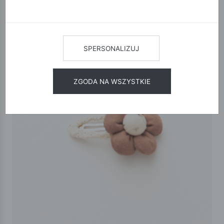
SPERSONALIZUJ
ZGODA NA WSZYSTKIE