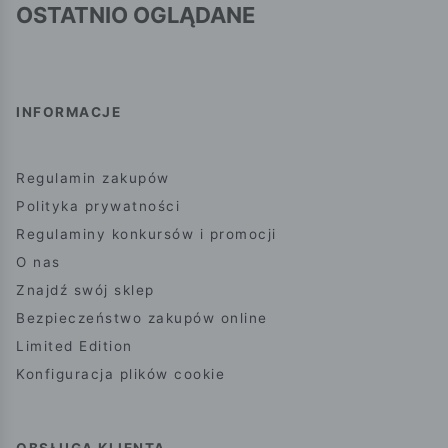
OSTATNIO OGLĄDANE
INFORMACJE
Regulamin zakupów
Polityka prywatności
Regulaminy konkursów i promocji
O nas
Znajdź swój sklep
Bezpieczeństwo zakupów online
Limited Edition
Konfiguracja plików cookie