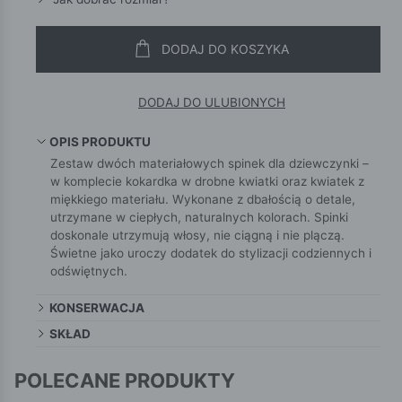
DODAJ DO KOSZYKA
DODAJ DO ULUBIONYCH
OPIS PRODUKTU
Zestaw dwóch materiałowych spinek dla dziewczynki –
w komplecie kokardka w drobne kwiatki oraz kwiatek z
miękkiego materiału. Wykonane z dbałością o detale,
utrzymane w ciepłych, naturalnych kolorach. Spinki
doskonale utrzymują włosy, nie ciągną i nie plączą.
Świetne jako uroczy dodatek do stylizacji codziennych i
odświętnych.
KONSERWACJA
SKŁAD
POLECANE PRODUKTY