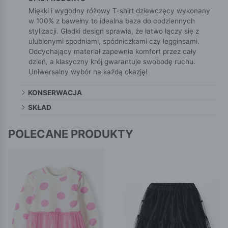
Miękki i wygodny różowy T-shirt dziewczęcy wykonany
w 100% z bawełny to idealna baza do codziennych
stylizacji. Gładki design sprawia, że łatwo łączy się z
ulubionymi spodniami, spódniczkami czy legginsami.
Oddychający materiał zapewnia komfort przez cały
dzień, a klasyczny krój gwarantuje swobodę ruchu.
Uniwersalny wybór na każdą okazję!
KONSERWACJA
SKŁAD
POLECANE PRODUKTY