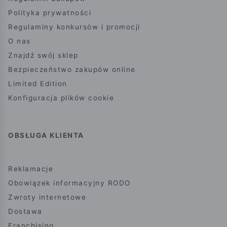
Polityka prywatności
Regulaminy konkursów i promocji
O nas
Znajdź swój sklep
Bezpieczeństwo zakupów online
Limited Edition
Konfiguracja plików cookie
OBSŁUGA KLIENTA
Reklamacje
Obowiązek informacyjny RODO
Zwroty internetowe
Dostawa
Franchising