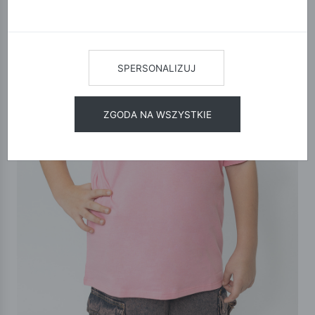
SPERSONALIZUJ
ZGODA NA WSZYSTKIE