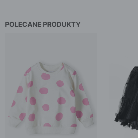
POLECANE PRODUKTY