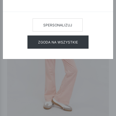
SPERSONALIZUJ
ZGODA NA WSZYSTKIE