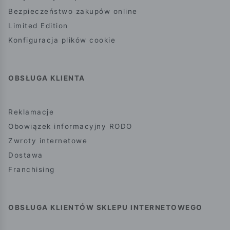
Bezpieczeństwo zakupów online
Limited Edition
Konfiguracja plików cookie
OBSŁUGA KLIENTA
Reklamacje
Obowiązek informacyjny RODO
Zwroty internetowe
Dostawa
Franchising
OBSŁUGA KLIENTÓW SKLEPU INTERNETOWEGO