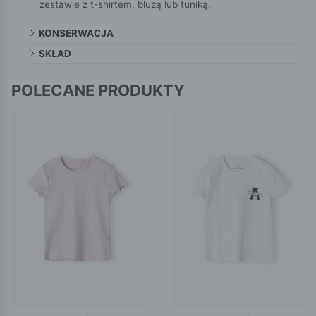
zestawie z t-shirtem, bluzą lub tuniką.
KONSERWACJA
SKŁAD
POLECANE PRODUKTY