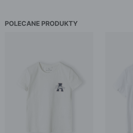
POLECANE PRODUKTY