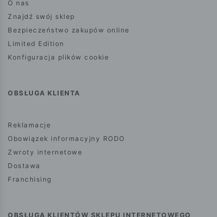
O nas
Znajdź swój sklep
Bezpieczeństwo zakupów online
Limited Edition
Konfiguracja plików cookie
OBSŁUGA KLIENTA
Reklamacje
Obowiązek informacyjny RODO
Zwroty internetowe
Dostawa
Franchising
OBSŁUGA KLIENTÓW SKLEPU INTERNETOWEGO