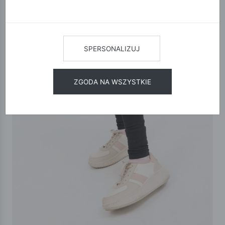
SPERSONALIZUJ
ZGODA NA WSZYSTKIE