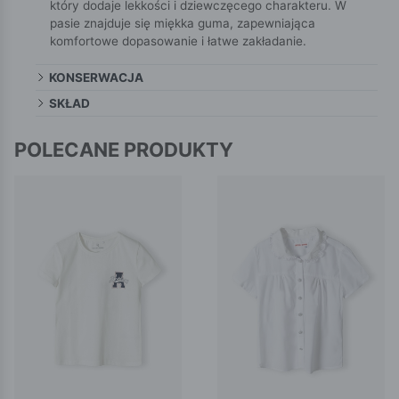
który dodaje lekkości i dziewczęcego charakteru. W
pasie znajduje się miękka guma, zapewniająca
komfortowe dopasowanie i łatwe zakładanie.
KONSERWACJA
SKŁAD
POLECANE PRODUKTY