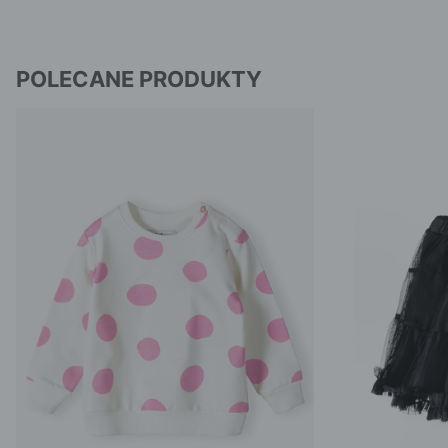
POLECANE PRODUKTY