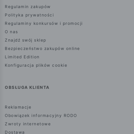
Regulamin zakupów
Polityka prywatności
Regulaminy konkursów i promocji
O nas
Znajdź swój sklep
Bezpieczeństwo zakupów online
Limited Edition
Konfiguracja plików cookie
OBSŁUGA KLIENTA
Reklamacje
Obowiązek informacyjny RODO
Zwroty internetowe
Dostawa