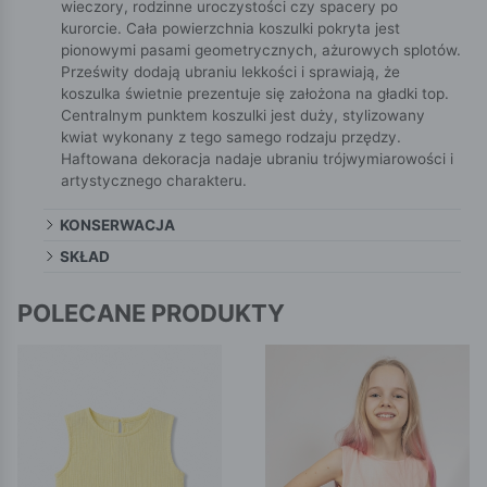
wieczory, rodzinne uroczystości czy spacery po
kurorcie. Cała powierzchnia koszulki pokryta jest
pionowymi pasami geometrycznych, ażurowych splotów.
Prześwity dodają ubraniu lekkości i sprawiają, że
koszulka świetnie prezentuje się założona na gładki top.
Centralnym punktem koszulki jest duży, stylizowany
kwiat wykonany z tego samego rodzaju przędzy.
Haftowana dekoracja nadaje ubraniu trójwymiarowości i
artystycznego charakteru.
KONSERWACJA
SKŁAD
POLECANE PRODUKTY