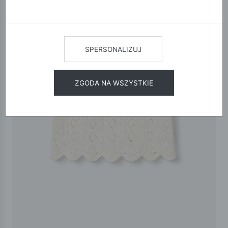
SPERSONALIZUJ
ZGODA NA WSZYSTKIE