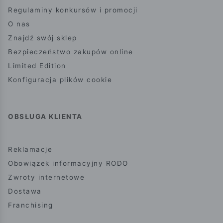
Regulaminy konkursów i promocji
O nas
Znajdź swój sklep
Bezpieczeństwo zakupów online
Limited Edition
Konfiguracja plików cookie
OBSŁUGA KLIENTA
Reklamacje
Obowiązek informacyjny RODO
Zwroty internetowe
Dostawa
Franchising