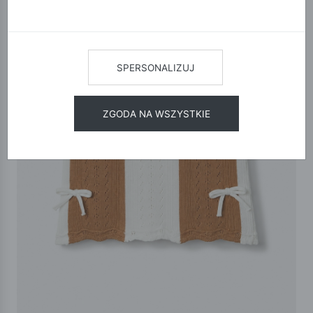
SPERSONALIZUJ
ZGODA NA WSZYSTKIE