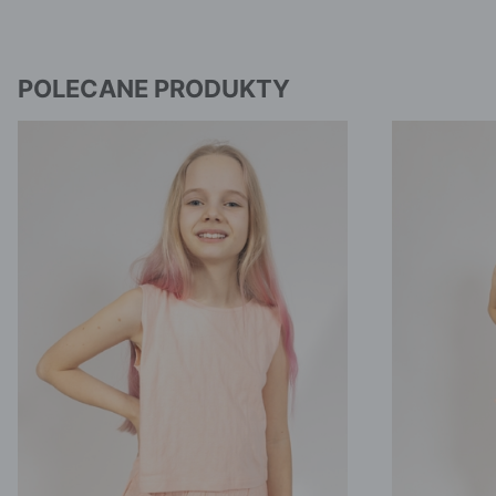
POLECANE PRODUKTY