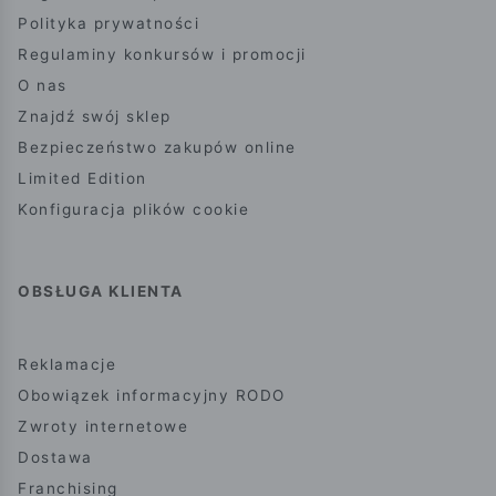
Polityka prywatności
Regulaminy konkursów i promocji
O nas
Znajdź swój sklep
Bezpieczeństwo zakupów online
Limited Edition
Konfiguracja plików cookie
OBSŁUGA KLIENTA
Reklamacje
Obowiązek informacyjny RODO
Zwroty internetowe
Dostawa
Franchising