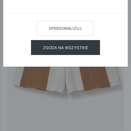
SPERSONALIZUJ
ZGODA NA WSZYSTKIE