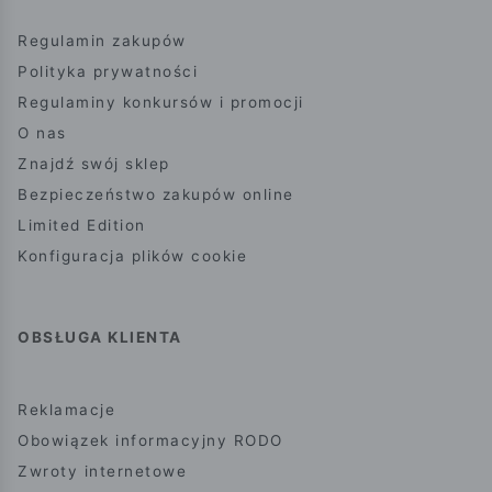
Regulamin zakupów
Polityka prywatności
Regulaminy konkursów i promocji
O nas
Znajdź swój sklep
Bezpieczeństwo zakupów online
Limited Edition
Konfiguracja plików cookie
OBSŁUGA KLIENTA
Reklamacje
Obowiązek informacyjny RODO
Zwroty internetowe