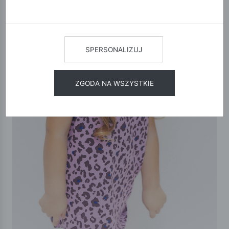
SPERSONALIZUJ
ZGODA NA WSZYSTKIE