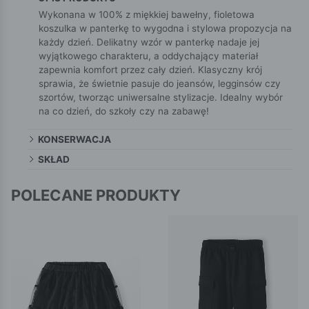
Wykonana w 100% z miękkiej bawełny, fioletowa
koszulka w panterkę to wygodna i stylowa propozycja na
każdy dzień. Delikatny wzór w panterkę nadaje jej
wyjątkowego charakteru, a oddychający materiał
zapewnia komfort przez cały dzień. Klasyczny krój
sprawia, że świetnie pasuje do jeansów, legginsów czy
szortów, tworząc uniwersalne stylizacje. Idealny wybór
na co dzień, do szkoły czy na zabawę!
KONSERWACJA
SKŁAD
POLECANE PRODUKTY