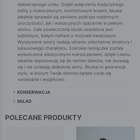
dziewczęcego uroku. Dzięki połączeniu tradycyjnego
haftu z nowoczesnym, komfortowym krojem, bluzka
idealnie sprawdzi się zarówno podczas rodzinnych
uroczystości, jak i wakacyjnych spacerów w pełnym
słońcu. Cała powierzchnia bluzki ozdobiona jest
subtelnym, białym haftem o motywie kwiatowym.
Wyszywane wzory nadają ubraniu szlachetnej struktury i
luksusowego charakteru. Szerokie ramiączka zostały
wykończone elastycznymi marszczeniami, dzięki czemu
idealnie dopasowują się do ramion dziecka, nie zsuwają
się i nie uciskają delikatnej skóry. Bluzka to gwarancja
stylu, w którym Twoje dziecko będzie czuło się
swobodnie i wyjątkowo.
KONSERWACJA
SKŁAD
POLECANE PRODUKTY