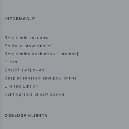
INFORMACJE
Regulamin zakupów
Polityka prywatności
Regulaminy konkursów i promocji
O nas
Znajdź swój sklep
Bezpieczeństwo zakupów online
Limited Edition
Konfiguracja plików cookie
OBSŁUGA KLIENTA