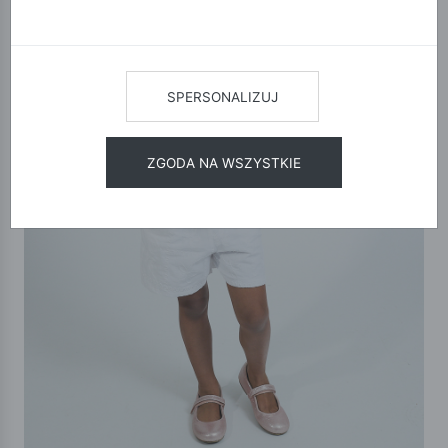
SPERSONALIZUJ
ZGODA NA WSZYSTKIE