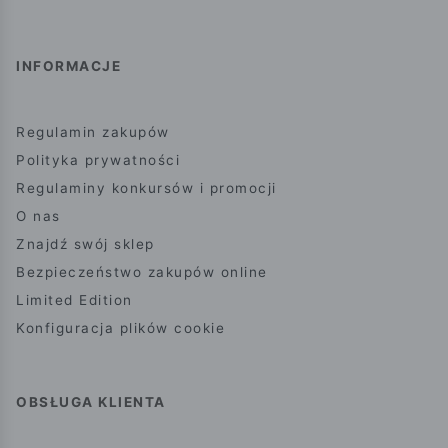
INFORMACJE
Regulamin zakupów
Polityka prywatności
Regulaminy konkursów i promocji
O nas
Znajdź swój sklep
Bezpieczeństwo zakupów online
Limited Edition
Konfiguracja plików cookie
OBSŁUGA KLIENTA