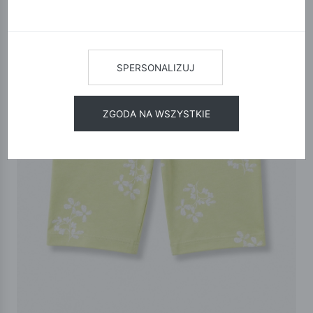
SPERSONALIZUJ
ZGODA NA WSZYSTKIE