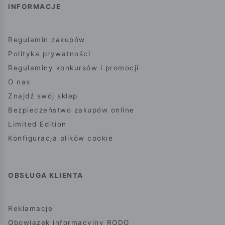
INFORMACJE
Regulamin zakupów
Polityka prywatności
Regulaminy konkursów i promocji
O nas
Znajdź swój sklep
Bezpieczeństwo zakupów online
Limited Edition
Konfiguracja plików cookie
OBSŁUGA KLIENTA
Reklamacje
Obowiązek informacyjny RODO