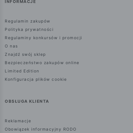
INFORMACJE
Regulamin zakupów
Polityka prywatności
Regulaminy konkursów i promocji
O nas
Znajdź swój sklep
Bezpieczeństwo zakupów online
Limited Edition
Konfiguracja plików cookie
OBSŁUGA KLIENTA
Reklamacje
Obowiązek informacyjny RODO