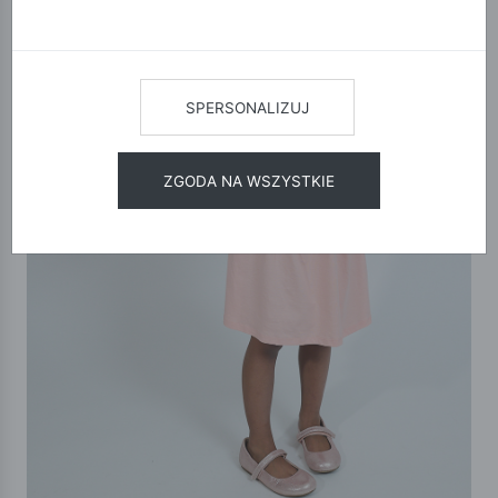
SPERSONALIZUJ
ZGODA NA WSZYSTKIE