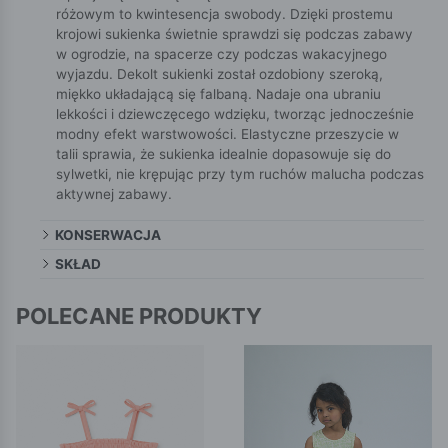
różowym to kwintesencja swobody. Dzięki prostemu
krojowi sukienka świetnie sprawdzi się podczas zabawy
w ogrodzie, na spacerze czy podczas wakacyjnego
wyjazdu. Dekolt sukienki został ozdobiony szeroką,
miękko układającą się falbaną. Nadaje ona ubraniu
lekkości i dziewczęcego wdzięku, tworząc jednocześnie
modny efekt warstwowości. Elastyczne przeszycie w
talii sprawia, że sukienka idealnie dopasowuje się do
sylwetki, nie krępując przy tym ruchów malucha podczas
aktywnej zabawy.
KONSERWACJA
SKŁAD
POLECANE PRODUKTY