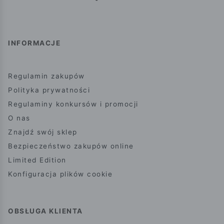
INFORMACJE
Regulamin zakupów
Polityka prywatności
Regulaminy konkursów i promocji
O nas
Znajdź swój sklep
Bezpieczeństwo zakupów online
Limited Edition
Konfiguracja plików cookie
OBSŁUGA KLIENTA