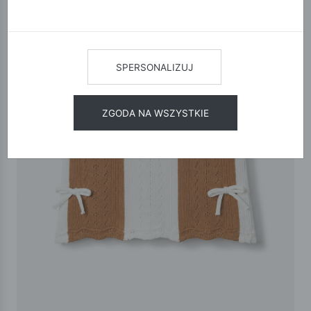
SPERSONALIZUJ
ZGODA NA WSZYSTKIE