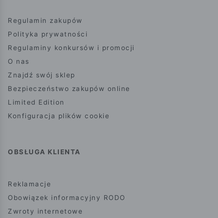
Regulamin zakupów
Polityka prywatności
Regulaminy konkursów i promocji
O nas
Znajdź swój sklep
Bezpieczeństwo zakupów online
Limited Edition
Konfiguracja plików cookie
OBSŁUGA KLIENTA
Reklamacje
Obowiązek informacyjny RODO
Zwroty internetowe