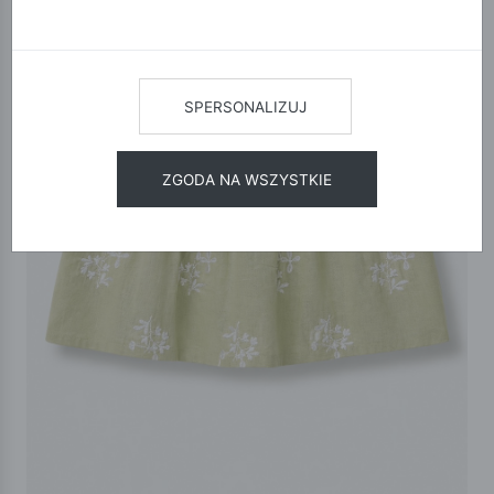
SPERSONALIZUJ
ZGODA NA WSZYSTKIE