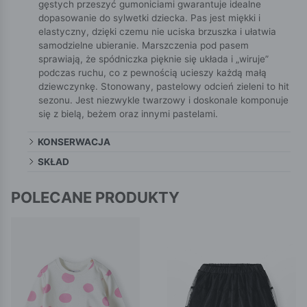
gęstych przeszyć gumoniciami gwarantuje idealne
dopasowanie do sylwetki dziecka. Pas jest miękki i
elastyczny, dzięki czemu nie uciska brzuszka i ułatwia
samodzielne ubieranie. Marszczenia pod pasem
sprawiają, że spódniczka pięknie się układa i „wiruje”
podczas ruchu, co z pewnością ucieszy każdą małą
dziewczynkę. Stonowany, pastelowy odcień zieleni to hit
sezonu. Jest niezwykle twarzowy i doskonale komponuje
się z bielą, beżem oraz innymi pastelami.
KONSERWACJA
SKŁAD
POLECANE PRODUKTY